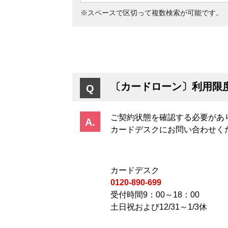
※スペースで区切って複数検索が可能です。
〔カードローン〕利用限
ご契約状態を確認する必要があ
カードデスクにお問い合わせく
カードデスク
0120-890-699
受付時間9：00～18：00
土日祝および12/31～1/3休