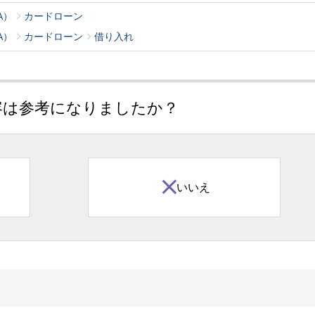
A）
カードローン
A）
カードローン
借り入れ
容は参考になりましたか？
いいえ