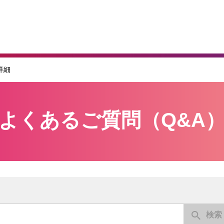
詳細
よくあるご質問（Q&A