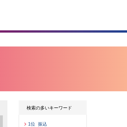
）
検索の多いキーワード
1位
振込