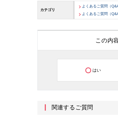
よくあるご質問（Q&
カテゴリ
よくあるご質問（Q&
この内
はい
関連するご質問