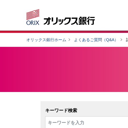
オリックス銀行ホーム
よくあるご質問（Q&A）
キーワード検索