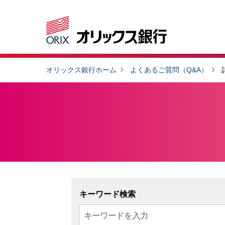
オリックス銀行ホーム
よくあるご質問（Q&A）
キーワード検索