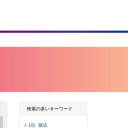
）
検索の多いキーワード
1位
振込