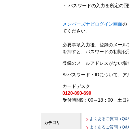
・ パスワードの入力を所定の
メンバーズナビログイン画面
の
てください。
必要事項入力後、登録のメールア
を押すと、パスワードの初期化
登録のメールアドレスがない場
※パスワード・IDについて、
カードデスク
0120-890-699
受付時間9：00～18：00 土日祝
よくあるご質問（Q&
カテゴリ
よくあるご質問（Q&