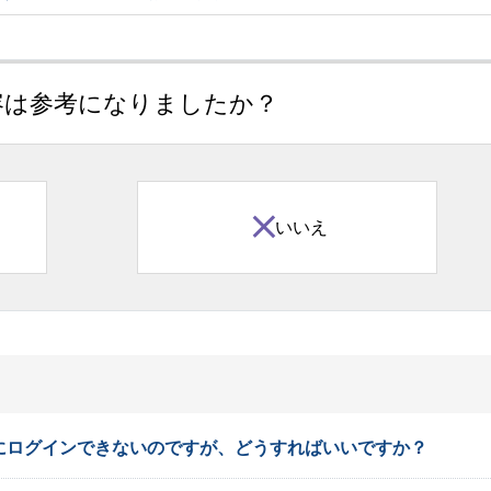
容は参考になりましたか？
いいえ
にログインできないのですが、どうすればいいですか？