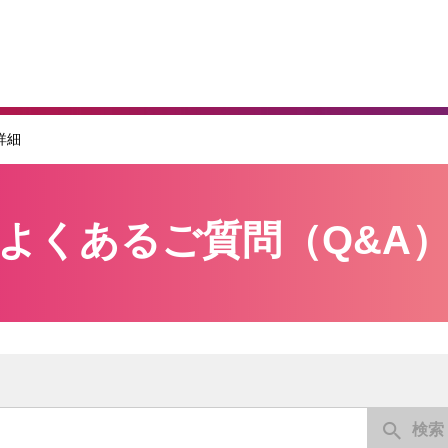
詳細
よくあるご質問（Q&A