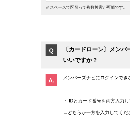
※スペースで区切って複数検索が可能です。
〔カードローン〕メンバ
いいですか？
メンバーズナビにログインでき
・ IDとカード番号を両方入力
→どちらか一方を入力してくだ