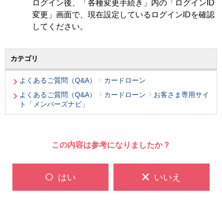
ログイン後、「各種変更手続き」内の「ログインID
変更」画面で、現在設定しているログインIDを確認
してください。
カテゴリ
よくあるご質問（Q&A）
カードローン
よくあるご質問（Q&A）
カードローン
お客さま専用サイ
ト「メンバーズナビ」
この内容は参考になりましたか？
はい
いいえ