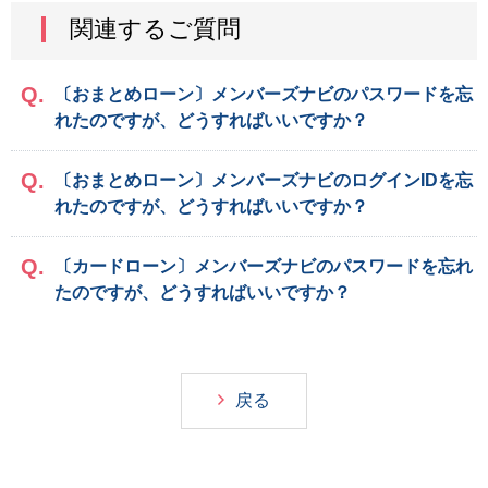
関連するご質問
〔おまとめローン〕メンバーズナビのパスワードを忘
れたのですが、どうすればいいですか？
〔おまとめローン〕メンバーズナビのログインIDを忘
れたのですが、どうすればいいですか？
〔カードローン〕メンバーズナビのパスワードを忘れ
たのですが、どうすればいいですか？
戻る