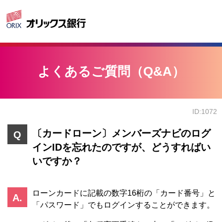
よくあるご質問（Q&A）
ID:1072
〔カードローン〕メンバーズナビのログ
インIDを忘れたのですが、どうすればい
いですか？
ローンカードに記載の数字16桁の「カード番号」と
「パスワード」でもログインすることができます。