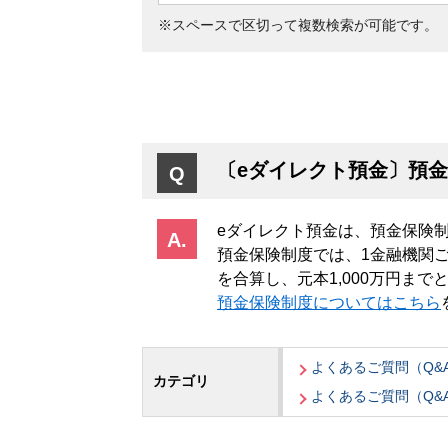
※スペースで区切って複数検索が可能です。
〔eダイレクト預金〕預
eダイレクト預金は、預金保険
預金保険制度では、1金融機関
を合算し、元本1,000万円ま
預金保険制度についてはこちら
よくあるご質問（Q&
カテゴリ
よくあるご質問（Q&