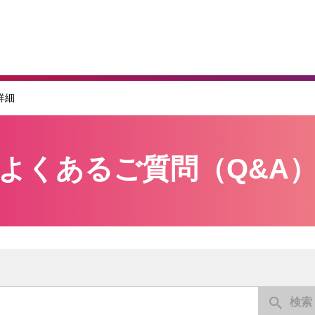
詳細
よくあるご質問（Q&A