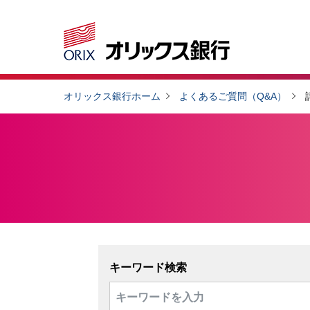
オリックス銀行ホーム
よくあるご質問（Q&A）
キーワード検索