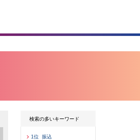
）
検索の多いキーワード
1位
振込