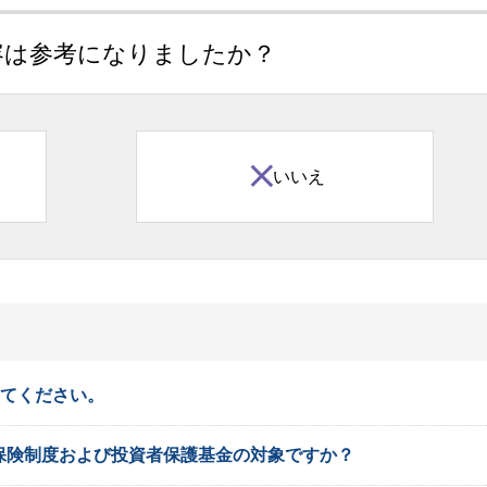
容は参考になりましたか？
いいえ
えてください。
保険制度および投資者保護基金の対象ですか？