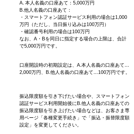
A.
本人名義の口座あて：5,000万円
B.他人名義の口座あて：
・スマートフォン認証サービス利用の場合は1,000
万円（ただし、当日振り込みは100万円）
・確認番号利用の場合は100万円
なお、A・Bを同日に指定する場合の上限は、合計
で5,000万円です。
口座開設時の初期設定は、A.本人名義の口座あて…
2,000万円、B.他人名義の口座あて…100万円です。
振込限度額を引き下げたい場合や、スマートフォン
認証サービス利用開始後にB.他人名義の口座あての
振込限度額を引き上げたい場合などは、お客さま専
用ページ「各種変更手続き」で「振込・振替限度額
設定」を変更してください。