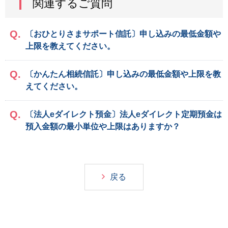
関連するご質問
〔おひとりさまサポート信託〕申し込みの最低金額や
上限を教えてください。
〔かんたん相続信託〕申し込みの最低金額や上限を教
えてください。
〔法人eダイレクト預金〕法人eダイレクト定期預金は
預入金額の最小単位や上限はありますか？
戻る