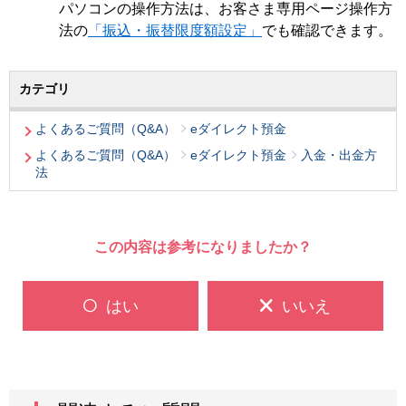
パソコンの操作方法は、お客さま専用ページ操作方
法の
「振込・振替限度額設定」
でも確認できます。
カテゴリ
よくあるご質問（Q&A）
eダイレクト預金
よくあるご質問（Q&A）
eダイレクト預金
入金・出金方
法
この内容は参考になりましたか？
はい
いいえ