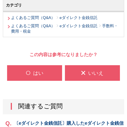
カテゴリ
よくあるご質問（Q&A）
eダイレクト金銭信託
よくあるご質問（Q&A）
eダイレクト金銭信託
手数料・
費用・税金
この内容は参考になりましたか？
はい
いいえ
関連するご質問
〔eダイレクト金銭信託〕購入したeダイレクト金銭信