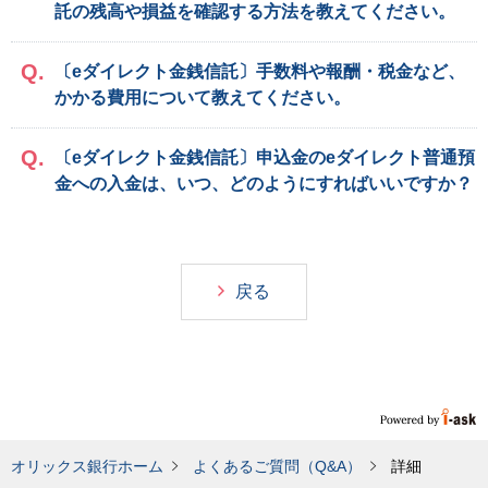
託の残高や損益を確認する方法を教えてください。
〔eダイレクト金銭信託〕手数料や報酬・税金など、
かかる費用について教えてください。
〔eダイレクト金銭信託〕申込金のeダイレクト普通預
金への入金は、いつ、どのようにすればいいですか？
戻る
オリックス銀行ホーム
よくあるご質問（Q&A）
詳細