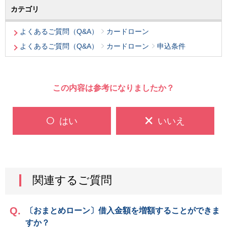
カテゴリ
よくあるご質問（Q&A）
カードローン
よくあるご質問（Q&A）
カードローン
申込条件
この内容は参考になりましたか？
はい
いいえ
関連するご質問
〔おまとめローン〕借入金額を増額することができま
すか？