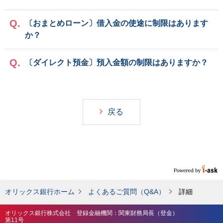
〔おまとめローン〕借入金の使途に制限はあります
か？
〔ダイレクト預金〕預入金額の制限はありますか？
戻る
オリックス銀行ホーム
よくあるご質問（Q&A）
詳細
オリックス銀行株式会社 登録金融機関：関東財務局長（登金）
第11号