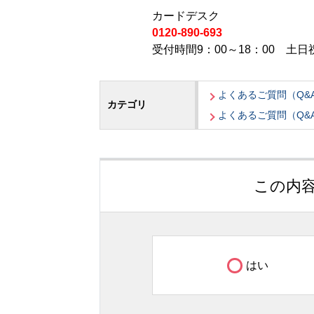
カードデスク
0120-890-693
受付時間9：00～18：00 土日祝
よくあるご質問（Q&
カテゴリ
よくあるご質問（Q&
この内
はい