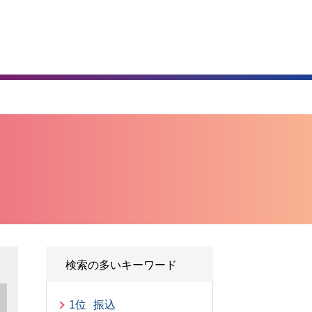
）
検索の多いキーワード
1位
振込