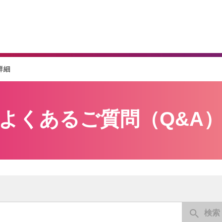
詳細
よくあるご質問（Q&A