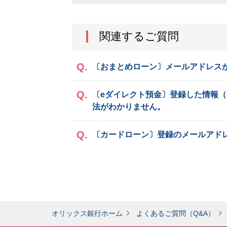
関連するご質問
〔おまとめローン〕メールアドレス
〔eダイレクト預金〕登録した情報
法がわかりません。
〔カードローン〕登録のメールアド
オリックス銀行ホーム
よくあるご質問（Q&A）