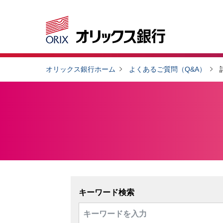
オリックス銀行ホーム
よくあるご質問（Q&A）
キーワード検索