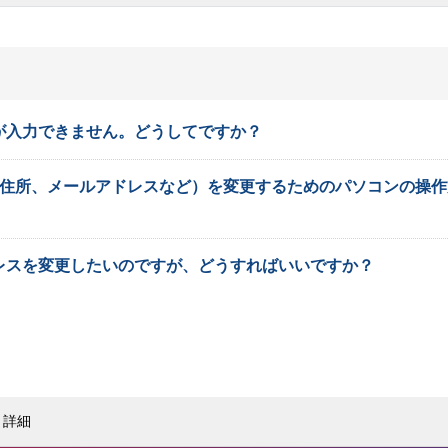
が入力できません。どうしてですか？
（住所、メールアドレスなど）を変更するためのパソコンの操作
レスを変更したいのですが、どうすればいいですか？
詳細