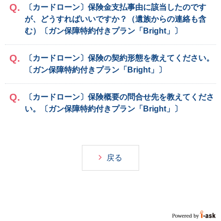
〔カードローン〕保険金支払事由に該当したのです
が、どうすればいいですか？（遺族からの連絡も含
む）〔ガン保障特約付きプラン「Bright」〕
〔カードローン〕保険の契約形態を教えてください。
〔ガン保障特約付きプラン「Bright」〕
〔カードローン〕保険概要の問合せ先を教えてくださ
い。〔ガン保障特約付きプラン「Bright」〕
戻る