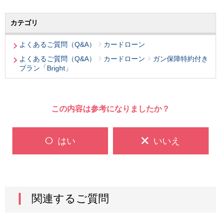
カテゴリ
よくあるご質問（Q&A）
カードローン
よくあるご質問（Q&A）
カードローン
ガン保障特約付き
プラン「Bright」
この内容は参考になりましたか？
はい
いいえ
関連するご質問