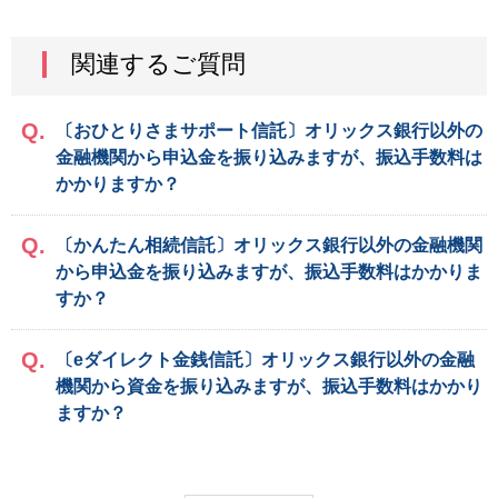
関連するご質問
〔おひとりさまサポート信託〕オリックス銀行以外の
金融機関から申込金を振り込みますが、振込手数料は
かかりますか？
〔かんたん相続信託〕オリックス銀行以外の金融機関
から申込金を振り込みますが、振込手数料はかかりま
すか？
〔eダイレクト金銭信託〕オリックス銀行以外の金融
機関から資金を振り込みますが、振込手数料はかかり
ますか？