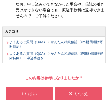
なお、申し込みができなかった場合や、信託の引き
受けができない場合でも、振込手数料は返却できま
せんので、ご了解ください。
カテゴリ
よくあるご質問（Q&A）
かんたん相続信託〈iPS財団遺贈寄
附特約〉
よくあるご質問（Q&A）
かんたん相続信託〈iPS財団遺贈寄
附特約〉
申込手続き
この内容は参考になりましたか？
はい
いいえ