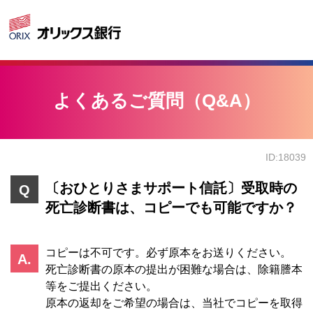
よくあるご質問（Q&A）
ID:18039
〔おひとりさまサポート信託〕受取時の
死亡診断書は、コピーでも可能ですか？
コピーは不可です。必ず原本をお送りください。
死亡診断書の原本の提出が困難な場合は、除籍謄本
等をご提出ください。
原本の返却をご希望の場合は、当社でコピーを取得