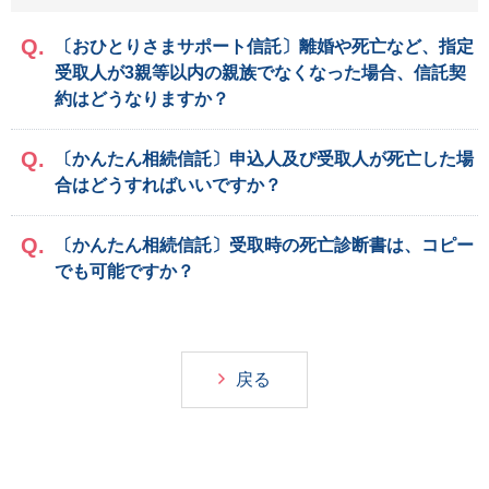
〔おひとりさまサポート信託〕離婚や死亡など、指定
受取人が3親等以内の親族でなくなった場合、信託契
約はどうなりますか？
〔かんたん相続信託〕申込人及び受取人が死亡した場
合はどうすればいいですか？
〔かんたん相続信託〕受取時の死亡診断書は、コピー
でも可能ですか？
戻る