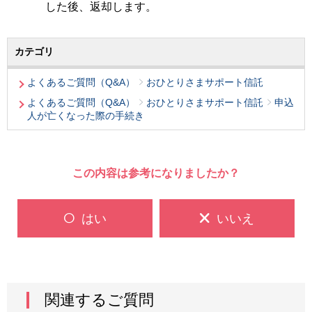
した後、返却します。
カテゴリ
よくあるご質問（Q&A）
おひとりさまサポート信託
よくあるご質問（Q&A）
おひとりさまサポート信託
申込
人が亡くなった際の手続き
この内容は参考になりましたか？
はい
いいえ
関連するご質問