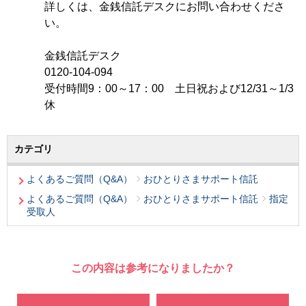
詳しくは、金銭信託デスクにお問い合わせくださ
い。
金銭信託デスク
0120-104-094
受付時間9：00～17：00 土日祝および12/31～1/3
休
カテゴリ
よくあるご質問（Q&A）
おひとりさまサポート信託
よくあるご質問（Q&A）
おひとりさまサポート信託
指定
受取人
この内容は参考になりましたか？