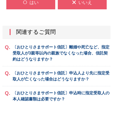
はい
いいえ
関連するご質問
〔おひとりさまサポート信託〕離婚や死亡など、指定
受取人が3親等以内の親族でなくなった場合、信託契
約はどうなりますか？
〔おひとりさまサポート信託〕申込人より先に指定受
取人が亡くなった場合はどうなりますか？
〔おひとりさまサポート信託〕申込時に指定受取人の
本人確認書類は必要ですか？