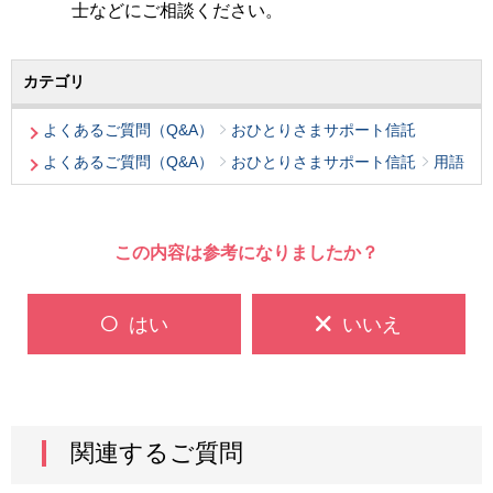
士などにご相談ください。
カテゴリ
よくあるご質問（Q&A）
おひとりさまサポート信託
よくあるご質問（Q&A）
おひとりさまサポート信託
用語
この内容は参考になりましたか？
はい
いいえ
関連するご質問