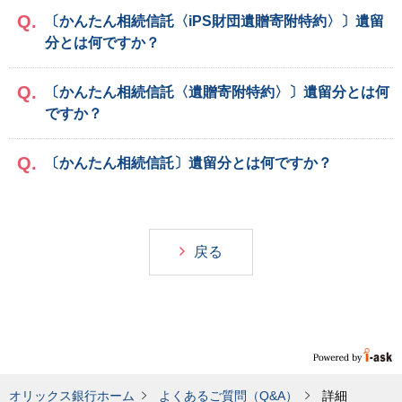
〔かんたん相続信託〈iPS財団遺贈寄附特約〉〕遺留
分とは何ですか？
〔かんたん相続信託〈遺贈寄附特約〉〕遺留分とは何
ですか？
〔かんたん相続信託〕遺留分とは何ですか？
戻る
オリックス銀行ホーム
よくあるご質問（Q&A）
詳細