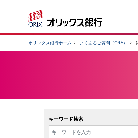
オリックス銀行ホーム
よくあるご質問（Q&A）
キーワード検索