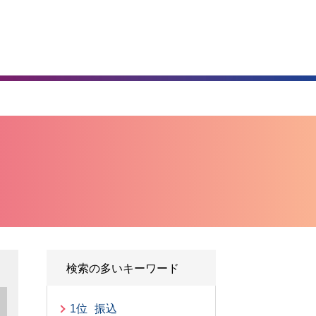
）
検索の多いキーワード
1位
振込