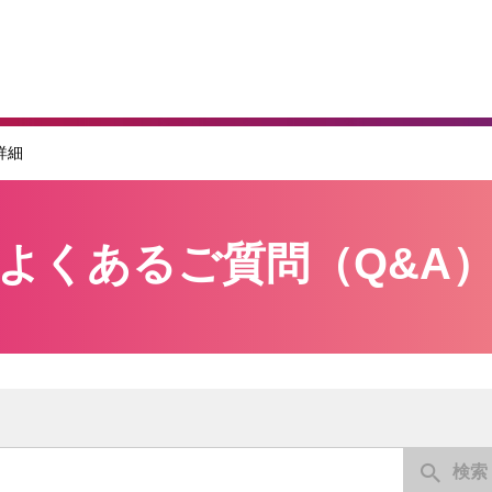
詳細
よくあるご質問（Q&A