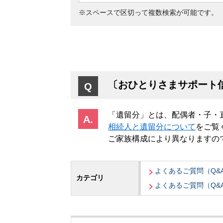
※スペースで区切って複数検索が可能です。
〔おひとりさまサポート
「遺留分」とは、配偶者・子・
相続人と遺留分について
をご覧
ご家族構成により異なりますの
よくあるご質問（Q&
カテゴリ
よくあるご質問（Q&