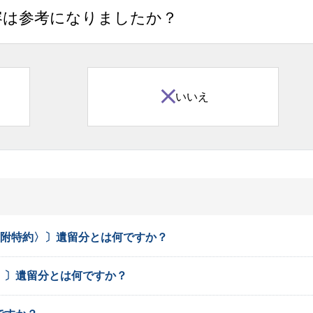
容は参考になりましたか？
いいえ
寄附特約〉〕遺留分とは何ですか？
〉〕遺留分とは何ですか？