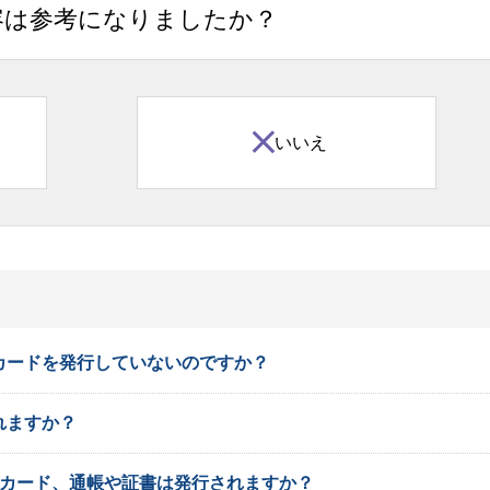
容は参考になりましたか？
いいえ
カードを発行していないのですか？
れますか？
ュカード、通帳や証書は発行されますか？