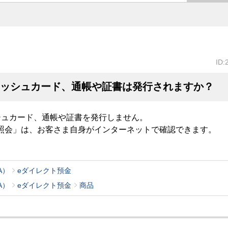
ID:
ャッシュカード、通帳や証書は発行されますか？
シュカード、通帳や証書を発行しません。
照会」は、お客さま自身がインターネットで確認できます。
A）
eダイレクト預金
A）
eダイレクト預金
商品