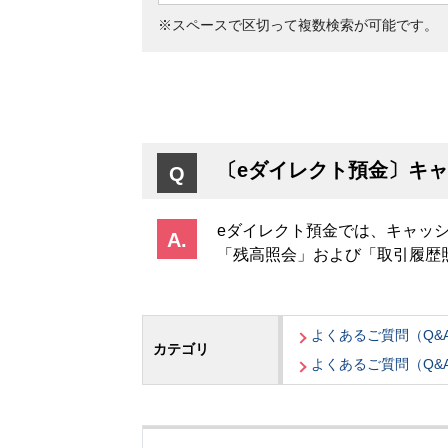
※スペースで区切って複数検索が可能です。
〔eダイレクト預金〕キ
eダイレクト預金では、キャッ
「残高照会」および「取引履歴
よくあるご質問（Q&
カテゴリ
よくあるご質問（Q&