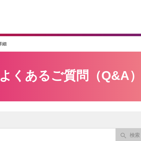
詳細
よくあるご質問（Q&A