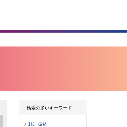
）
検索の多いキーワード
1位
振込