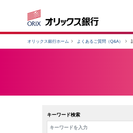
オリックス銀行ホーム
よくあるご質問（Q&A）
キーワード検索