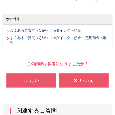
カテゴリ
よくあるご質問（Q&A）
eダイレクト預金
よくあるご質問（Q&A）
eダイレクト預金
定期預金の取
引
この内容は参考になりましたか？
はい
いいえ
関連するご質問