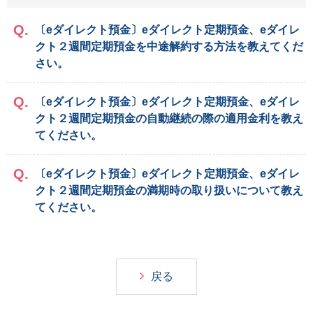
〔eダイレクト預金〕eダイレクト定期預金、eダイレ
クト２週間定期預金を中途解約する方法を教えてくだ
さい。
〔eダイレクト預金〕eダイレクト定期預金、eダイレ
クト２週間定期預金の自動継続の際の適用金利を教え
てください。
〔eダイレクト預金〕eダイレクト定期預金、eダイレ
クト２週間定期預金の満期時の取り扱いについて教え
てください。
戻る