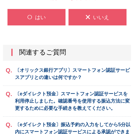
はい
いいえ
関連するご質問
〔オリックス銀行アプリ〕スマートフォン認証サービ
スアプリとの違いは何ですか？
〔eダイレクト預金〕スマートフォン認証サービスを
利用停止しました。確認番号を使用する振込方法に変
更するために必要な手続きを教えてください。
〔eダイレクト預金〕振込予約の入力をしてから5分以
内にスマートフォン認証サービスによる承認ができま