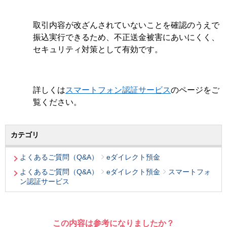
取引内容が改ざんされていないことを確認のうえで
振込実行できるため、不正送金被害にあいにくく、
セキュリティ対策として有効です。
詳しくは
スマートフォン認証サービス
のページをご
覧ください。
カテゴリ
よくあるご質問（Q&A）
eダイレクト預金
よくあるご質問（Q&A）
eダイレクト預金
スマートフォ
ン認証サービス
この内容は参考になりましたか？