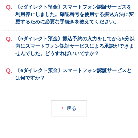
〔eダイレクト預金〕スマートフォン認証サービスを
利用停止しました。確認番号を使用する振込方法に変
更するために必要な手続きを教えてください。
〔eダイレクト預金〕振込予約の入力をしてから5分以
内にスマートフォン認証サービスによる承認ができま
せんでした。どうすればいいですか？
〔eダイレクト預金〕スマートフォン認証サービスと
は何ですか？
戻る