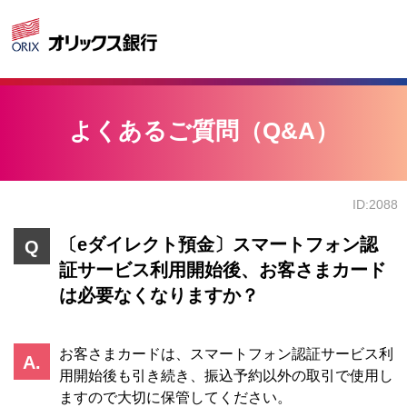
よくあるご質問（Q&A）
ID:2088
〔eダイレクト預金〕スマートフォン認
証サービス利用開始後、お客さまカード
は必要なくなりますか？
お客さまカードは、スマートフォン認証サービス利
用開始後も引き続き、振込予約以外の取引で使用し
ますので大切に保管してください。