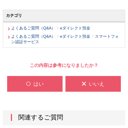
カテゴリ
よくあるご質問（Q&A）
eダイレクト預金
よくあるご質問（Q&A）
eダイレクト預金
スマートフォ
ン認証サービス
この内容は参考になりましたか？
はい
いいえ
関連するご質問