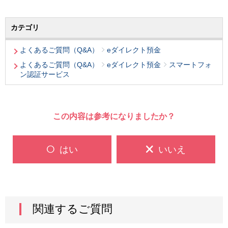
カテゴリ
よくあるご質問（Q&A）
eダイレクト預金
よくあるご質問（Q&A）
eダイレクト預金
スマートフォ
ン認証サービス
この内容は参考になりましたか？
はい
いいえ
関連するご質問