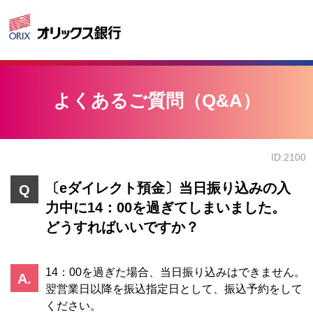
よくあるご質問（Q&A）
ID:2100
〔eダイレクト預金〕当日振り込みの入
力中に14：00を過ぎてしまいました。
どうすればいいですか？
14：00を過ぎた場合、当日振り込みはできません。
翌営業日以降を振込指定日として、振込予約をして
ください。