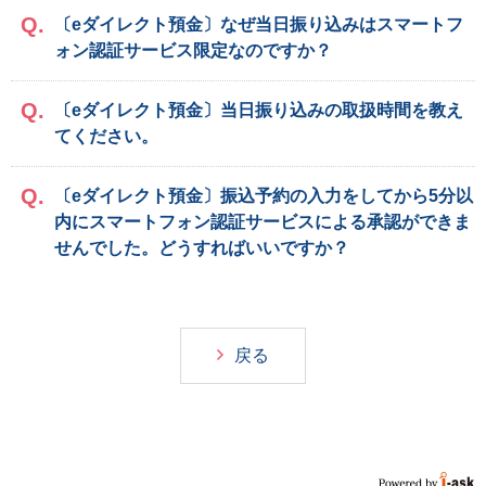
〔eダイレクト預金〕なぜ当日振り込みはスマートフ
ォン認証サービス限定なのですか？
〔eダイレクト預金〕当日振り込みの取扱時間を教え
てください。
〔eダイレクト預金〕振込予約の入力をしてから5分以
内にスマートフォン認証サービスによる承認ができま
せんでした。どうすればいいですか？
戻る