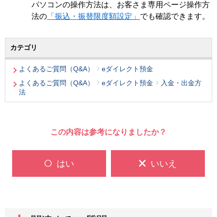
パソコンの操作方法は、お客さま専用ページ操作方
法の
「振込・振替限度額設定」
でも確認できます。
カテゴリ
よくあるご質問（Q&A）
eダイレクト預金
よくあるご質問（Q&A）
eダイレクト預金
入金・出金方
法
この内容は参考になりましたか？
はい
いいえ