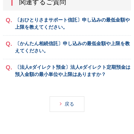
関連するご質問
〔おひとりさまサポート信託〕申し込みの最低金額や
上限を教えてください。
〔かんたん相続信託〕申し込みの最低金額や上限を教
えてください。
〔法人eダイレクト預金〕法人eダイレクト定期預金は
預入金額の最小単位や上限はありますか？
戻る