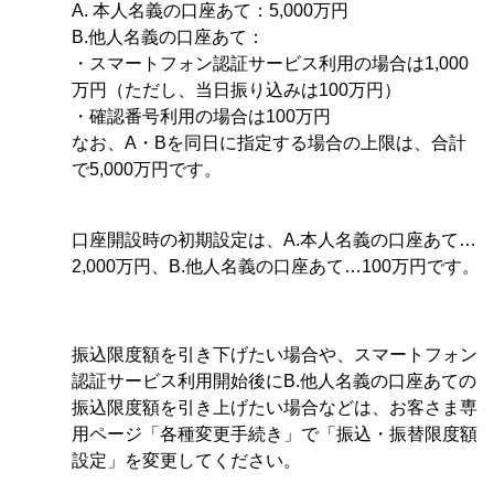
A.
本人名義の口座あて：5,000万円
B.他人名義の口座あて：
・スマートフォン認証サービス利用の場合は1,000
万円（ただし、当日振り込みは100万円）
・確認番号利用の場合は100万円
なお、A・Bを同日に指定する場合の上限は、合計
で5,000万円です。
口座開設時の初期設定は、A.本人名義の口座あて…
2,000万円、B.他人名義の口座あて…100万円です。
振込限度額を引き下げたい場合や、スマートフォン
認証サービス利用開始後にB.他人名義の口座あての
振込限度額を引き上げたい場合などは、お客さま専
用ページ「各種変更手続き」で「振込・振替限度額
設定」を変更してください。