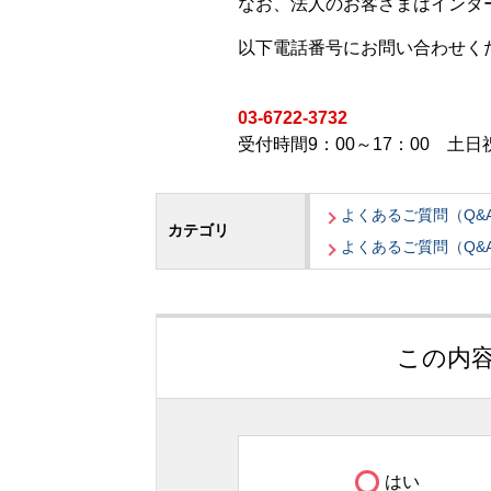
なお、法人のお客さまはインタ
以下電話番号にお問い合わせく
03-6722-3732
受付時間9：00～17：00 土日祝
よくあるご質問（Q&
カテゴリ
よくあるご質問（Q&
この内
はい