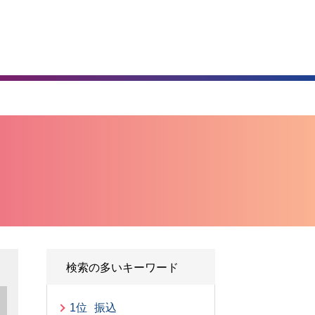
）
検索の多いキーワード
1位
振込