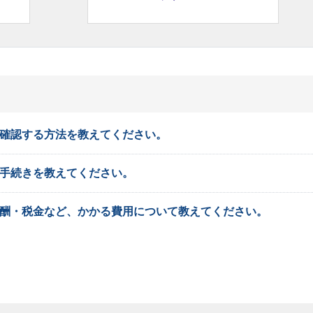
を確認する方法を教えてください。
の手続きを教えてください。
報酬・税金など、かかる費用について教えてください。