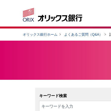
オリックス銀行ホーム
よくあるご質問（Q&A）
キーワード検索