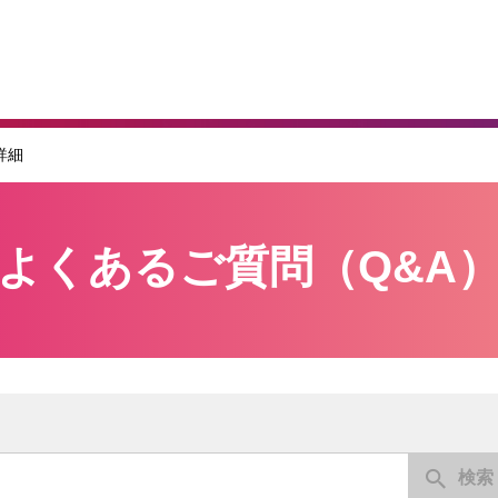
詳細
よくあるご質問（Q&A