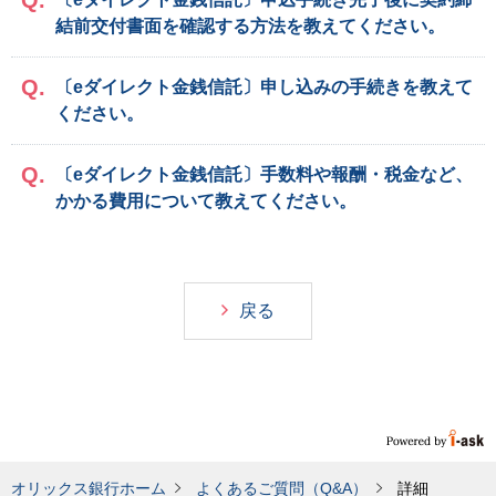
結前交付書面を確認する方法を教えてください。
〔eダイレクト金銭信託〕申し込みの手続きを教えて
ください。
〔eダイレクト金銭信託〕手数料や報酬・税金など、
かかる費用について教えてください。
戻る
オリックス銀行ホーム
よくあるご質問（Q&A）
詳細