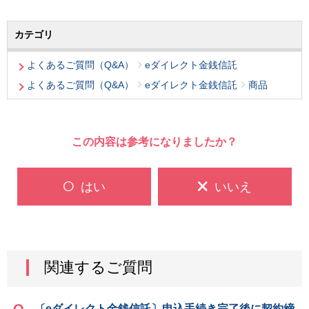
カテゴリ
よくあるご質問（Q&A）
eダイレクト金銭信託
よくあるご質問（Q&A）
eダイレクト金銭信託
商品
この内容は参考になりましたか？
はい
いいえ
関連するご質問
〔eダイレクト金銭信託〕申込手続き完了後に契約締