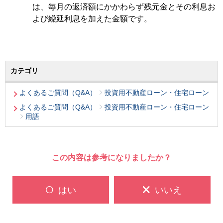
は、毎月の返済額にかかわらず残元金とその利息お
よび繰延利息を加えた金額です。
カテゴリ
よくあるご質問（Q&A）
投資用不動産ローン・住宅ローン
よくあるご質問（Q&A）
投資用不動産ローン・住宅ローン
用語
この内容は参考になりましたか？
はい
いいえ