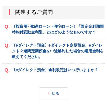
関連するご質問
〔投資用不動産ローン・住宅ローン〕「固定金利期間
特約付変動金利型」とはどのようなものですか？
〔eダイレクト預金〕eダイレクト定期預金、eダイレ
クト２週間定期預金を中途解約した場合の適用金利を
教えてください。
〔eダイレクト預金〕金利改定はいつ行いますか？
戻る