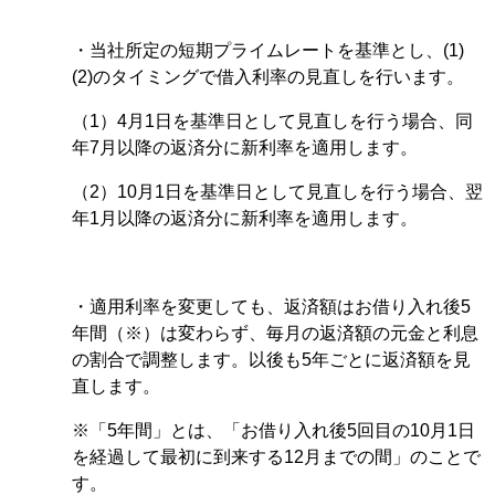
・当社所定の短期プライムレートを基準とし、(1)
(2)のタイミングで借入利率の見直しを行います。
（1）4月1日を基準日として見直しを行う場合、同
年7月以降の返済分に新利率を適用します。
（2）10月1日を基準日として見直しを行う場合、翌
年1月以降の返済分に新利率を適用します。
・適用利率を変更しても、返済額はお借り入れ後5
年間（※）は変わらず、毎月の返済額の元金と利息
の割合で調整します。以後も5年ごとに返済額を見
直します。
※「5年間」とは、「お借り入れ後5回目の10月1日
を経過して最初に到来する12月までの間」のことで
す。