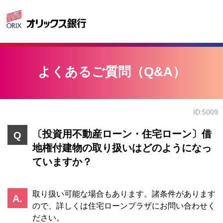
よくあるご質問（Q&A）
ID:5009
〔投資用不動産ローン・住宅ローン〕借
地権付建物の取り扱いはどのようになっ
ていますか？
取り扱い可能な場合もあります。諸条件があります
ので、詳しくは住宅ローンプラザにお問い合わせく
ださい。