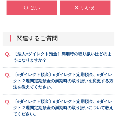
はい
いいえ
関連するご質問
〔法人eダイレクト預金〕満期時の取り扱いはどのよ
うになりますか？
〔eダイレクト預金〕eダイレクト定期預金、eダイレ
クト２週間定期預金の満期時の取り扱いを変更する方
法を教えてください。
〔eダイレクト預金〕eダイレクト定期預金、eダイレ
クト２週間定期預金の満期時の取り扱いについて教え
てください。