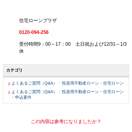
住宅ローンプラザ
0120-094-256
受付時間9：00～17：00 土日祝および12/31～1/3
休
カテゴリ
よくあるご質問（Q&A）
投資用不動産ローン・住宅ローン
よくあるご質問（Q&A）
投資用不動産ローン・住宅ローン
申込要件
この内容は参考になりましたか？