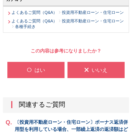
よくあるご質問（Q&A）
投資用不動産ローン・住宅ローン
よくあるご質問（Q&A）
投資用不動産ローン・住宅ローン
各種手続き
この内容は参考になりましたか？
はい
いいえ
関連するご質問
〔投資用不動産ローン・住宅ローン〕ボーナス返済併
用型を利用している場合、一部繰上返済の返済額はど