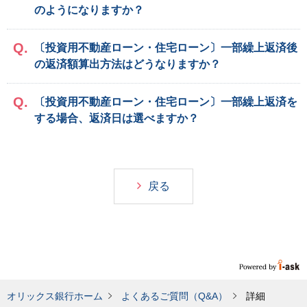
のようになりますか？
〔投資用不動産ローン・住宅ローン〕一部繰上返済後
の返済額算出方法はどうなりますか？
〔投資用不動産ローン・住宅ローン〕一部繰上返済を
する場合、返済日は選べますか？
戻る
オリックス銀行ホーム
よくあるご質問（Q&A）
詳細