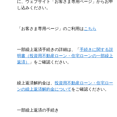
に、ウェブサイト「お客さま専用ページ」からお申
し込みください。
「お客さま専用ページ」のご利用は
こちら
一部繰上返済手続きの詳細は、「
手続きに関する説
明書（投資用不動産ローン・住宅ローンの一部繰上
返済）
」をご確認ください。
繰上返済解約金は、
投資用不動産ローン・住宅ロー
ンの繰上返済解約金について
をご確認ください。
一部繰上返済の手続き