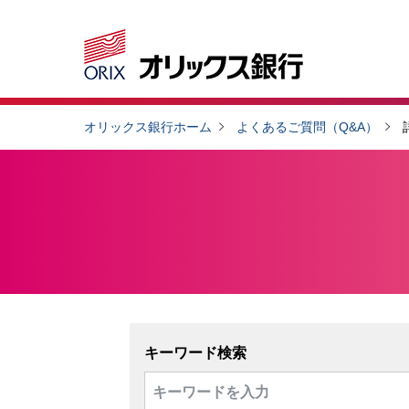
オリックス銀行ホーム
よくあるご質問（Q&A）
キーワード検索