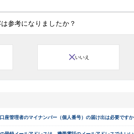
容は参考になりましたか？
いいえ
に口座管理者のマイナンバー（個人番号）の届け出は必要ですか
者の登録メールアドレスは、携帯電話のメールアドレスでもいい