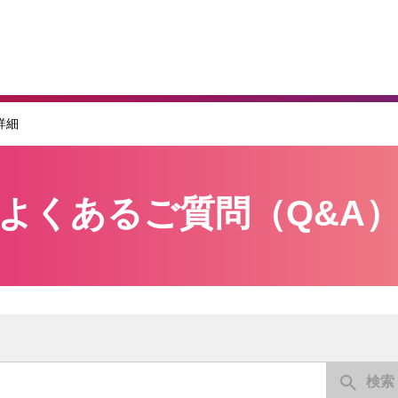
詳細
よくあるご質問（Q&A