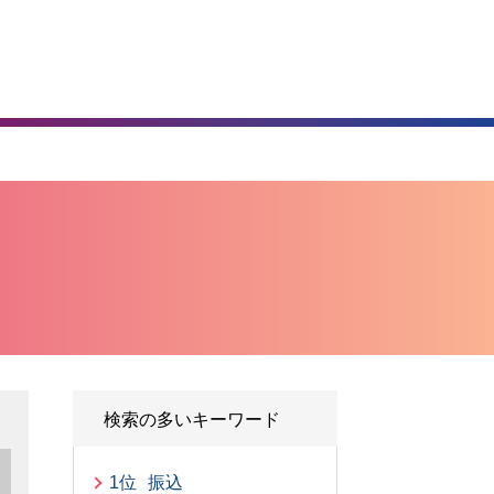
）
検索の多いキーワード
1位
振込