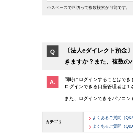
※スペースで区切って複数検索が可能です。
〔法人eダイレクト預金
きますか？また、複数の
同時にログインすることはでき
ログインできる口座管理者は１
また、ログインできるパソコン
よくあるご質問（Q&
カテゴリ
よくあるご質問（Q&