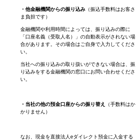
・他金融機関からの振り込み
（振込手数料はお客さ
ま負担です）
金融機関や利用時間によっては、振り込みの際に
「口座名義（受取人名）」の自動表示がされない場
合があります。その場合はご自身で入力してくださ
い。
当社への振り込みの取り扱いができない場合は、振
り込みをする金融機関の窓口にお問い合わせくださ
い。
・当社の他の預金口座からの振り替え
（手数料はか
かりません）
なお、現金を直接法人eダイレクト預金に入金する