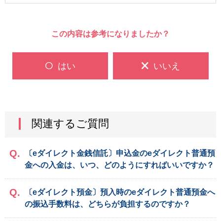
この内容は参考になりましたか？
はい
いいえ
関連するご質問
〔eダイレクト金銭信託〕申込金のeダイレクト普通預
金への入金は、いつ、どのようにすればいいですか？
〔eダイレクト預金〕預入時のeダイレクト普通預金へ
の振込手数料は、どちらが負担するのですか？