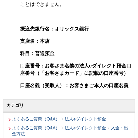
ことはできません。
振込先銀行名：オリックス銀行
支店名：本店
科目：普通預金
口座番号：お客さま名義の法人eダイレクト預金口
座番号（「お客さまカード」に記載の口座番号）
口座名義（受取人）：お客さまご本人の口座名義
カテゴリ
よくあるご質問（Q&A）
法人eダイレクト預金
よくあるご質問（Q&A）
法人eダイレクト預金
入金・出
金方法