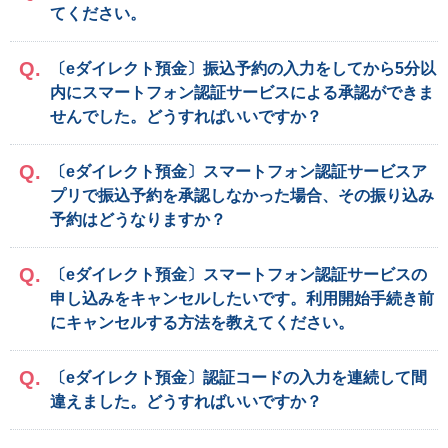
てください。
〔eダイレクト預金〕振込予約の入力をしてから5分以
内にスマートフォン認証サービスによる承認ができま
せんでした。どうすればいいですか？
〔eダイレクト預金〕スマートフォン認証サービスア
プリで振込予約を承認しなかった場合、その振り込み
予約はどうなりますか？
〔eダイレクト預金〕スマートフォン認証サービスの
申し込みをキャンセルしたいです。利用開始手続き前
にキャンセルする方法を教えてください。
〔eダイレクト預金〕認証コードの入力を連続して間
違えました。どうすればいいですか？