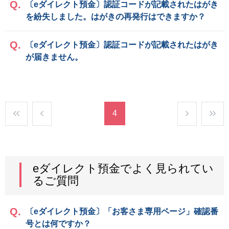
〔eダイレクト預金〕認証コードが記載されたはがき
を紛失しました。はがきの再発行はできますか？
〔eダイレクト預金〕認証コードが記載されたはがき
が届きません。
4
eダイレクト預金でよく見られてい
るご質問
〔eダイレクト預金〕「お客さま専用ページ」確認番
号とは何ですか？