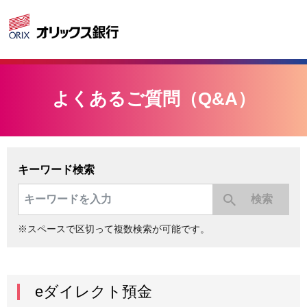
よくあるご質問（Q&A）
キーワード検索
※スペースで区切って複数検索が可能です。
eダイレクト預金