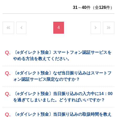
31
～
40
件（全
126
件）
4
〔eダイレクト預金〕スマートフォン認証サービスを
やめる方法を教えてください。
〔eダイレクト預金〕なぜ当日振り込みはスマートフ
ォン認証サービス限定なのですか？
〔eダイレクト預金〕当日振り込みの入力中に14：00
を過ぎてしまいました。どうすればいいですか？
〔eダイレクト預金〕当日振り込みの取扱時間を教え