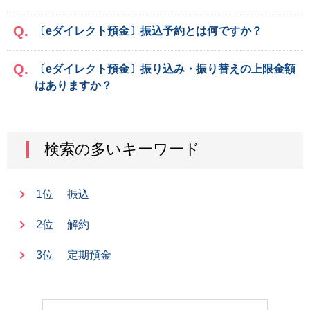
〔eダイレクト預金〕振込予約とは何ですか？
〔eダイレクト預金〕振り込み・振り替えの上限金額
はありますか？
検索の多いキーワード
1位
振込
2位
解約
3位
定期預金