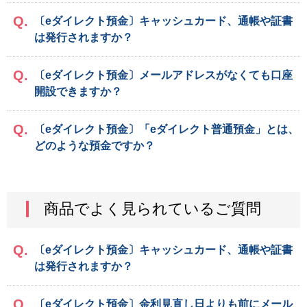
〔eダイレクト預金〕キャッシュカード、通帳や証書
は発行されますか？
〔eダイレクト預金〕メールアドレスがなくても口座
開設できますか？
〔eダイレクト預金〕「eダイレクト普通預金」とは、
どのような預金ですか？
商品でよく見られているご質問
〔eダイレクト預金〕キャッシュカード、通帳や証書
は発行されますか？
〔eダイレクト預金〕金利見直し日よりも前にメール