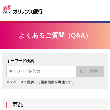
よくあるご質問（Q&A）
キーワード検索
※スペースで区切って複数検索が可能です。
商品