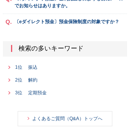
でお知らせはありますか。
〔eダイレクト預金〕預金保険制度の対象ですか？
検索の多いキーワード
1位
振込
2位
解約
3位
定期預金
よくあるご質問（Q&A）トップへ