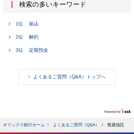
検索の多いキーワード
1位
振込
2位
解約
3位
定期預金
よくあるご質問（Q&A）トップへ
オリックス銀行ホーム
よくあるご質問（Q&A）
投資信託