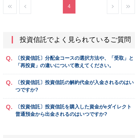
4
投資信託でよく見られているご質問
〔投資信託〕分配金コースの選択方法や、「受取」と
「再投資」の違いについて教えてください。
〔投資信託〕投資信託の解約代金が入金されるのはい
つですか?
〔投資信託〕投資信託を購入した資金がeダイレクト
普通預金から出金されるのはいつですか?