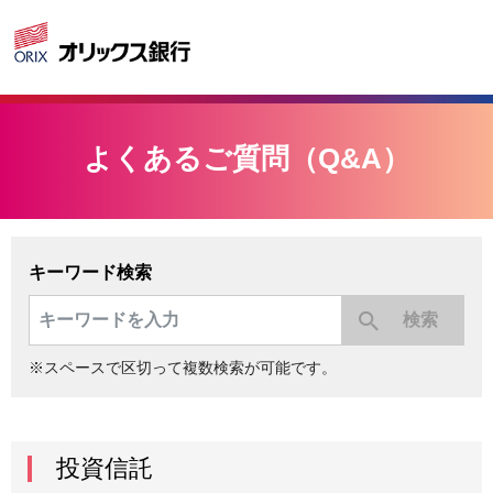
よくあるご質問（Q&A）
キーワード検索
※スペースで区切って複数検索が可能です。
投資信託