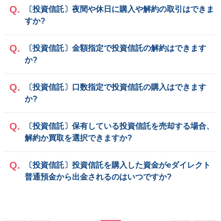
〔投資信託〕夜間や休日に購入や解約の取引はできま
すか?
〔投資信託〕金額指定で投資信託の解約はできます
か?
〔投資信託〕口数指定で投資信託の購入はできます
か?
〔投資信託〕保有している投資信託を売却する場合、
解約か買取を選択できますか?
〔投資信託〕投資信託を購入した資金がeダイレクト
普通預金から出金されるのはいつですか?