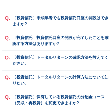
〔投資信託〕未成年者でも投資信託口座の開設はでき
ますか?
〔投資信託〕投資信託口座の開設が完了したことを確
認する方法はありますか?
〔投資信託〕トータルリターンの確認方法を教えてく
ださい。
〔投資信託〕トータルリターンの計算方法について知
りたい。
〔投資信託〕保有している投資信託の分配金コース
（受取・再投資）を変更できますか?