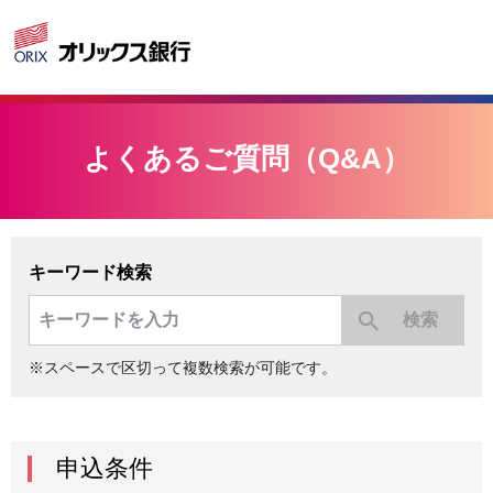
よくあるご質問（Q&A）
キーワード検索
※スペースで区切って複数検索が可能です。
申込条件