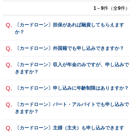
1
～
9
件（全
9
件）
〔カードローン〕担保があれば融資してもらえます
か？
〔カードローン〕外国籍でも申し込みできますか？
〔カードローン〕収入が年金のみですが、申し込みで
きますか？
〔カードローン〕申し込みに年齢制限はありますか？
〔カードローン〕パート・アルバイトでも申し込みで
きますか？
〔カードローン〕主婦（主夫）も申し込みできます