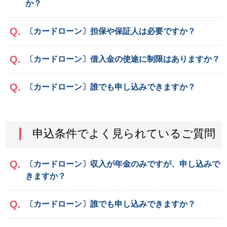
か？
〔カードローン〕担保や保証人は必要ですか？
〔カードローン〕借入金の使途に制限はありますか？
〔カードローン〕誰でも申し込みできますか？
申込条件でよく見られているご質問
〔カードローン〕収入が年金のみですが、申し込みで
きますか？
〔カードローン〕誰でも申し込みできますか？