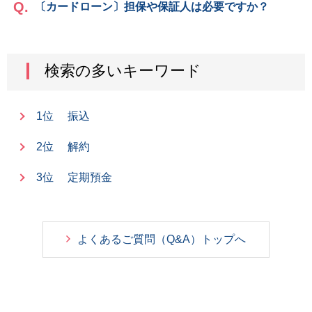
〔カードローン〕担保や保証人は必要ですか？
検索の多いキーワード
1位
振込
2位
解約
3位
定期預金
よくあるご質問（Q&A）トップへ