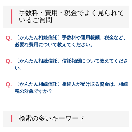
手数料・費用・税金でよく見られて
いるご質問
〔かんたん相続信託〕手数料や運用報酬、税金など、
必要な費用について教えてください。
〔かんたん相続信託〕信託報酬について教えてくださ
い。
〔かんたん相続信託〕相続人が受け取る資金は、相続
税の対象ですか？
検索の多いキーワード