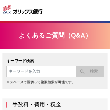
よくあるご質問（Q&A）
キーワード検索
※スペースで区切って複数検索が可能です。
手数料・費用・税金