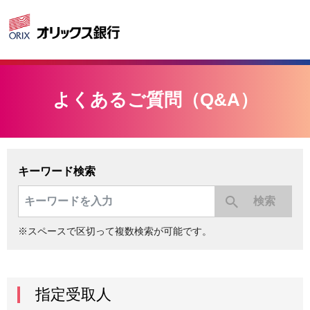
よくあるご質問（Q&A）
キーワード検索
※スペースで区切って複数検索が可能です。
指定受取人