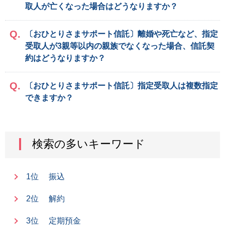
取人が亡くなった場合はどうなりますか？
〔おひとりさまサポート信託〕離婚や死亡など、指定
受取人が3親等以内の親族でなくなった場合、信託契
約はどうなりますか？
〔おひとりさまサポート信託〕指定受取人は複数指定
できますか？
検索の多いキーワード
1位
振込
2位
解約
3位
定期預金