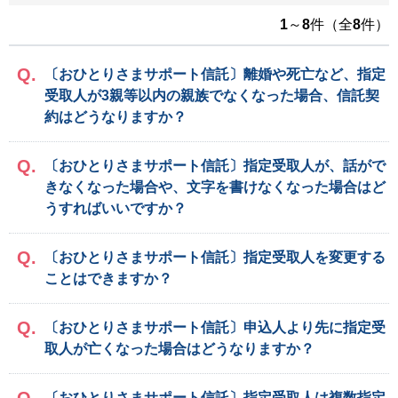
1
～
8
件（全
8
件）
〔おひとりさまサポート信託〕離婚や死亡など、指定
受取人が3親等以内の親族でなくなった場合、信託契
約はどうなりますか？
〔おひとりさまサポート信託〕指定受取人が、話がで
きなくなった場合や、文字を書けなくなった場合はど
うすればいいですか？
〔おひとりさまサポート信託〕指定受取人を変更する
ことはできますか？
〔おひとりさまサポート信託〕申込人より先に指定受
取人が亡くなった場合はどうなりますか？
〔おひとりさまサポート信託〕指定受取人は複数指定