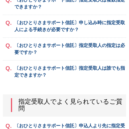
できますか？
〔おひとりさまサポート信託〕申し込み時に指定受取
人による手続きが必要ですか？
〔おひとりさまサポート信託〕指定受取人の指定は必
要ですか？
〔おひとりさまサポート信託〕指定受取人は誰でも指
定できますか？
指定受取人でよく見られているご質
問
〔おひとりさまサポート信託〕申込人より先に指定受