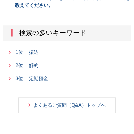
教えてください。
検索の多いキーワード
1位
振込
2位
解約
3位
定期預金
よくあるご質問（Q&A）トップへ