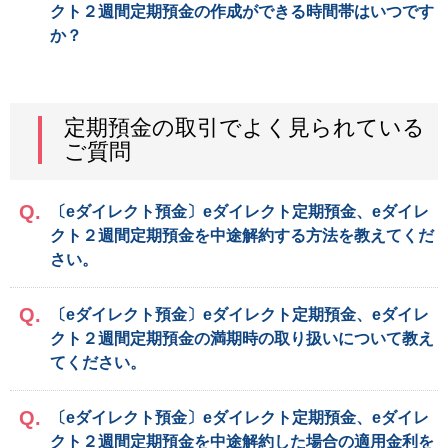
クト２週間定期預金の作成ができる時間帯はいつです
か？
定期預金の取引でよく見られている
ご質問
〔eダイレクト預金〕eダイレクト定期預金、eダイレ
クト２週間定期預金を中途解約する方法を教えてくだ
さい。
〔eダイレクト預金〕eダイレクト定期預金、eダイレ
クト２週間定期預金の満期時の取り扱いについて教え
てください。
〔eダイレクト預金〕eダイレクト定期預金、eダイレ
クト２週間定期預金を中途解約した場合の適用金利を