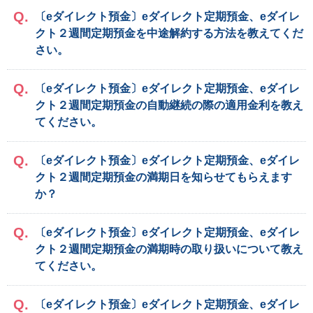
〔eダイレクト預金〕eダイレクト定期預金、eダイレ
クト２週間定期預金を中途解約する方法を教えてくだ
さい。
〔eダイレクト預金〕eダイレクト定期預金、eダイレ
クト２週間定期預金の自動継続の際の適用金利を教え
てください。
〔eダイレクト預金〕eダイレクト定期預金、eダイレ
クト２週間定期預金の満期日を知らせてもらえます
か？
〔eダイレクト預金〕eダイレクト定期預金、eダイレ
クト２週間定期預金の満期時の取り扱いについて教え
てください。
〔eダイレクト預金〕eダイレクト定期預金、eダイレ