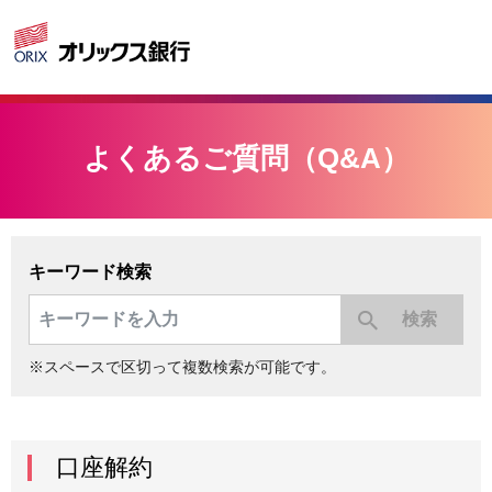
よくあるご質問（Q&A）
キーワード検索
※スペースで区切って複数検索が可能です。
口座解約