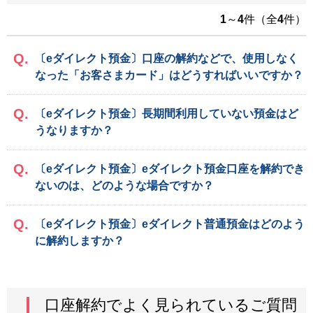
1
～
4
件（全
4
件）
〔eダイレクト預金〕口座の解約などで、使用しなく
なった「お客さまカード」はどうすればいいですか？
〔eダイレクト預金〕長期間利用していない預金はど
うなりますか？
〔eダイレクト預金〕eダイレクト預金口座を解約でき
ないのは、どのような場合ですか？
〔eダイレクト預金〕eダイレクト普通預金はどのよう
に解約しますか？
口座解約でよく見られているご質問