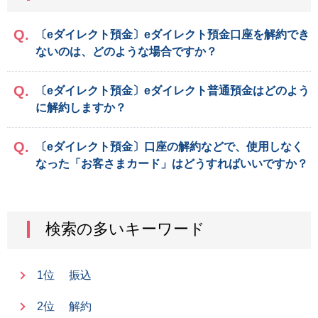
〔eダイレクト預金〕eダイレクト預金口座を解約でき
ないのは、どのような場合ですか？
〔eダイレクト預金〕eダイレクト普通預金はどのよう
に解約しますか？
〔eダイレクト預金〕口座の解約などで、使用しなく
なった「お客さまカード」はどうすればいいですか？
検索の多いキーワード
1位
振込
2位
解約